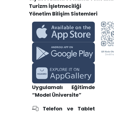
Turizm İşletmeciliği
Yönetim Bilişim Sistemleri
Uygulamalı Eğitimde
“Model Üniversite”
Telefon ve Tablet