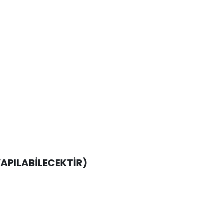
APILABİLECEKTİR)