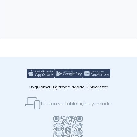
Uygulamalı Eğitimde “Model Üniversite”
Telefon ve Tablet için uyumludur