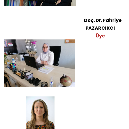
Doç. Dr. Fahriye
PAZARCIKCI
Üye