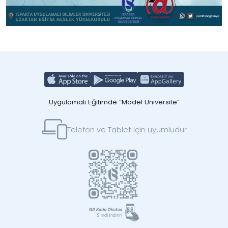
Uygulamalı Eğitimde “Model Üniversite”
Telefon ve Tablet için uyumludur