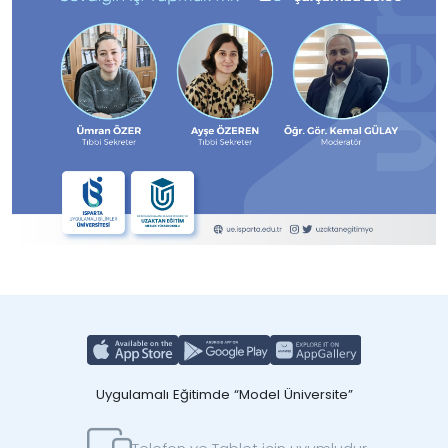
Uygulamalı Eğitimde “Model Üniversite”